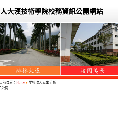
法人大漢技術學院校務資訊公開網站
目前位置：
Home
學校收入支出分析
訊公開